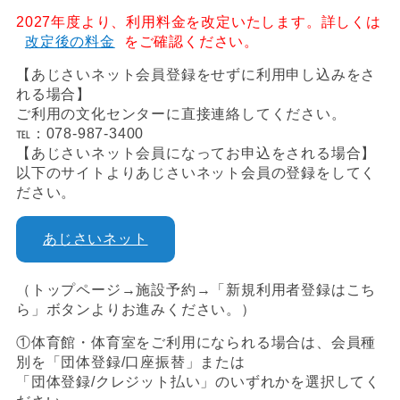
2027年度より、利用料金を改定いたします。詳しくは
改定後の料金
をご確認ください。
【あじさいネット会員登録をせずに利用申し込みをさ
れる場合】
ご利用の文化センターに直接連絡してください。
℡：078-987-3400
【あじさいネット会員になってお申込をされる場合】
以下のサイトよりあじさいネット会員の登録をしてく
ださい。
あじさいネット
（トップページ→施設予約→「新規利用者登録はこち
ら」ボタンよりお進みください。）
①体育館・体育室をご利用になられる場合は、会員種
別を「団体登録/口座振替」または
「団体登録/クレジット払い」のいずれかを選択してく