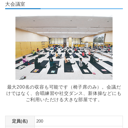
大会議室
最大200名の収容も可能です（椅子席のみ）。会議だ
けではなく、合唱練習や社交ダンス、新体操などにも
ご利用いただける大きな部屋です。
定員(名)
200