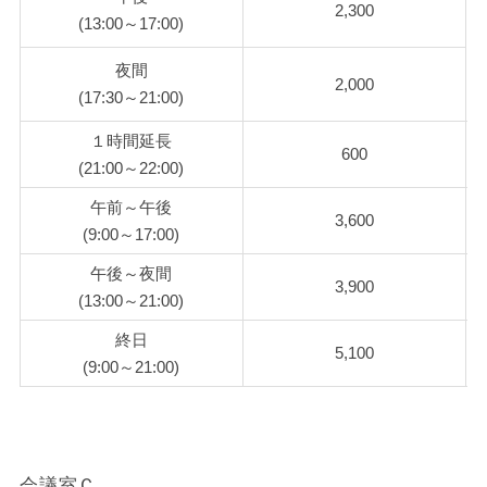
2,300
(13:00～17:00)
夜間
2,000
(17:30～21:00)
１時間延長
600
(21:00～22:00)
午前～午後
3,600
(9:00～17:00)
午後～夜間
3,900
(13:00～21:00)
終日
5,100
(9:00～21:00)
会議室Ｃ