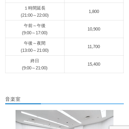
１時間延長
1,800
(21:00～22:00)
午前～午後
10,900
(9:00～17:00)
午後～夜間
11,700
(13:00～21:00)
終日
15,400
(9:00～21:00)
音楽室