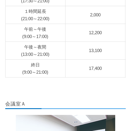
(17:30～21:00)
１時間延長
2,000
(21:00～22:00)
午前～午後
12,200
(9:00～17:00)
午後～夜間
13,100
(13:00～21:00)
終日
17,400
(9:00～21:00)
会議室Ａ