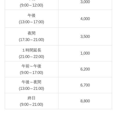
3,000
(9:00～12:00)
午後
4,000
(13:00～17:00)
夜間
3,500
(17:30～21:00)
１時間延長
1,000
(21:00～22:00)
午前～午後
6,200
(9:00～17:00)
午後～夜間
6,700
(13:00～21:00)
終日
8,800
(9:00～21:00)