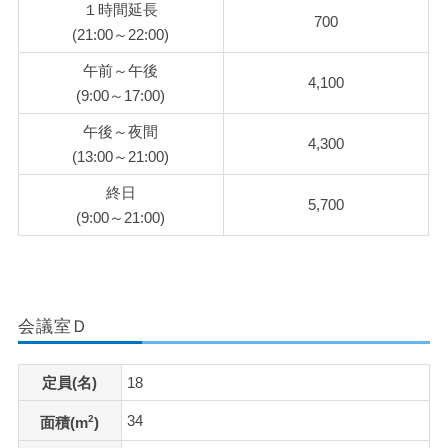
１時間延長
700
(21:00～22:00)
午前～午後
4,100
(9:00～17:00)
午後～夜間
4,300
(13:00～21:00)
終日
5,700
(9:00～21:00)
会議室Ｄ
定員(名)
18
34
2
面積(m
)