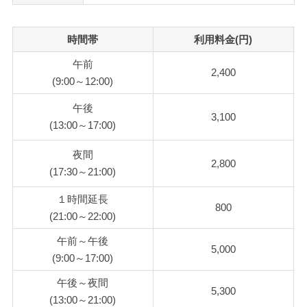
時間帯
利用料金(円)
午前
2,400
(9:00～12:00)
午後
3,100
(13:00～17:00)
夜間
2,800
(17:30～21:00)
１時間延長
800
(21:00～22:00)
午前～午後
5,000
(9:00～17:00)
午後～夜間
5,300
(13:00～21:00)