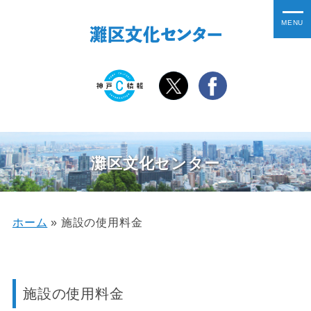
灘区文化センター
ホーム
»
施設の使用料金
施設の使用料金