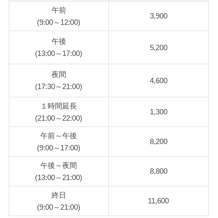
午前
3,900
(9:00～12:00)
午後
5,200
(13:00～17:00)
夜間
4,600
(17:30～21:00)
１時間延長
1,300
(21:00～22:00)
午前～午後
8,200
(9:00～17:00)
午後～夜間
8,800
(13:00～21:00)
終日
11,600
(9:00～21:00)