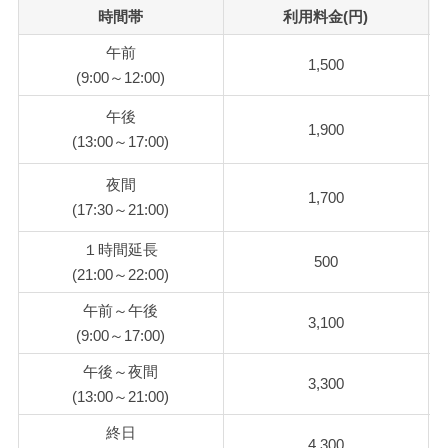
時間帯
利用料金(円)
午前
1,500
(9:00～12:00)
午後
1,900
(13:00～17:00)
夜間
1,700
(17:30～21:00)
１時間延長
500
(21:00～22:00)
午前～午後
3,100
(9:00～17:00)
午後～夜間
3,300
(13:00～21:00)
終日
4,300