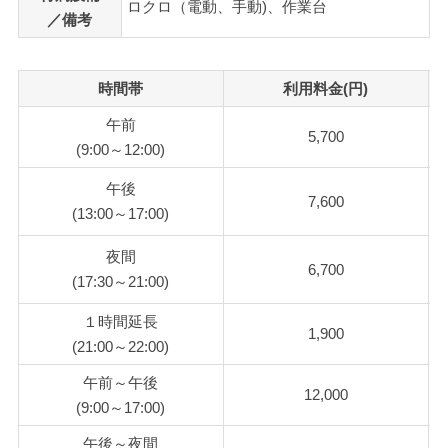
ロクロ（電動、手動)、作業台
／備考
時間帯
利用料金(円)
午前
5,700
(9:00～12:00)
午後
7,600
(13:00～17:00)
夜間
6,700
(17:30～21:00)
１時間延長
1,900
(21:00～22:00)
午前～午後
12,000
(9:00～17:00)
午後～夜間