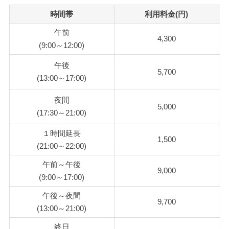
時間帯
利用料金(円)
午前
4,300
(9:00～12:00)
午後
5,700
(13:00～17:00)
夜間
5,000
(17:30～21:00)
１時間延長
1,500
(21:00～22:00)
午前～午後
9,000
(9:00～17:00)
午後～夜間
9,700
(13:00～21:00)
終日