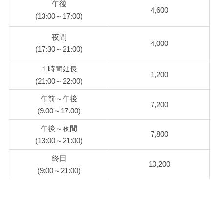
午後
4,600
(13:00～17:00)
夜間
4,000
(17:30～21:00)
１時間延長
1,200
(21:00～22:00)
午前～午後
7,200
(9:00～17:00)
午後～夜間
7,800
(13:00～21:00)
終日
10,200
(9:00～21:00)