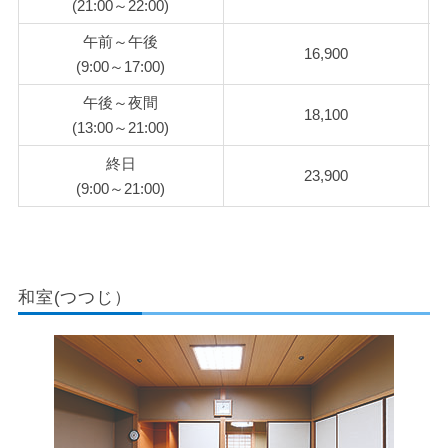
(21:00～22:00)
午前～午後
16,900
(9:00～17:00)
午後～夜間
18,100
(13:00～21:00)
終日
23,900
(9:00～21:00)
和室(つつじ）