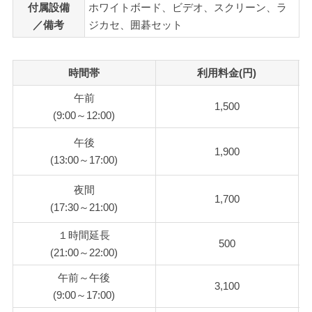
付属設備
ホワイトボード、ビデオ、スクリーン、ラ
／備考
ジカセ、囲碁セット
時間帯
利用料金(円)
午前
1,500
(9:00～12:00)
午後
1,900
(13:00～17:00)
夜間
1,700
(17:30～21:00)
１時間延長
500
(21:00～22:00)
午前～午後
3,100
(9:00～17:00)